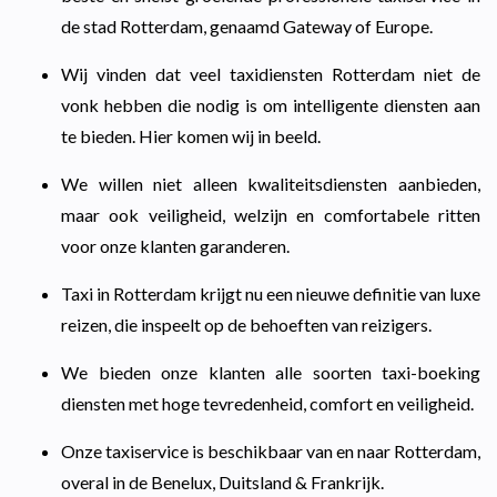
de stad Rotterdam, genaamd Gateway of Europe.
Wij vinden dat veel taxidiensten Rotterdam niet de
vonk hebben die nodig is om intelligente diensten aan
te bieden. Hier komen wij in beeld.
We willen niet alleen kwaliteitsdiensten aanbieden,
maar ook veiligheid, welzijn en comfortabele ritten
voor onze klanten garanderen.
Taxi in Rotterdam krijgt nu een nieuwe definitie van luxe
reizen, die inspeelt op de behoeften van reizigers.
We bieden onze klanten alle soorten taxi-boeking
diensten met hoge tevredenheid, comfort en veiligheid.
Onze taxiservice is beschikbaar van en naar Rotterdam,
overal in de Benelux, Duitsland & Frankrijk.