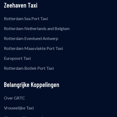
Zeehaven Taxi
Rotterdam Sea Port Taxi
Rotterdam Netherlands and Belgium
Rotterdam Eventueel Antwerp
Rotterdam Maasvlakte Port Taxi
Europoort Taxi
Rotterdam Botlek Port Taxi
Belangrijke Koppelingen
Over GRTC
Vrouwelijke Taxi