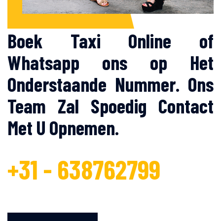
Boek Taxi Online of
Whatsapp ons op Het
Onderstaande Nummer. Ons
Team Zal Spoedig Contact
Met U Opnemen.
+31 - 638762799