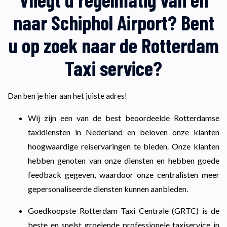
naar Schiphol Airport? Bent
u op zoek naar de Rotterdam
Taxi service?
Dan ben je hier aan het juiste adres!
Wij zijn een van de best beoordeelde Rotterdamse
taxidiensten in Nederland en beloven onze klanten
hoogwaardige reiservaringen te bieden. Onze klanten
hebben genoten van onze diensten en hebben goede
feedback gegeven, waardoor onze centralisten meer
gepersonaliseerde diensten kunnen aanbieden.
Goedkoopste Rotterdam Taxi Centrale (GRTC) is de
beste en snelst groeiende professionele taxiservice in