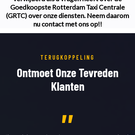
Goedkoopste Rotterdam Taxi Centrale
(GRTC) over onze diensten. Neem daarom
nu contact met ons op!!
TERUGKOPPELING
Ontmoet Onze Tevreden
Klanten
,,