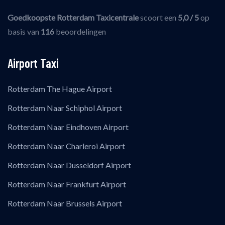
Goedkoopste Rotterdam Taxicentrale
scoort een
5,0
/ 5
op
basis van
116
beoordelingen
Airport Taxi
Rotterdam The Hague Airport
Rotterdam Naar Schiphol Airport
Rotterdam Naar Eindhoven Airport
Rotterdam Naar Charleroi Airport
Rotterdam Naar Dusseldorf Airport
Rotterdam Naar Frankfurt Airport
Rotterdam Naar Brussels Airport