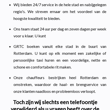
Wij bieden 24/7 service in de hele stad en nabijgelegen
regio's. We streven ernaar om het voordeel van de
hoogste kwaliteit te bieden.
Ons team staat 24 uur per dag en zeven dagen per week
voor u klaar. U kunt
GRTC boeken vanuit elke stad in de buurt van
Rotterdam. U kunt op elk moment een zakelijke of
persoonlijke taxi huren en een voordelige, nette en
schone en comfortabele rit maken.
Onze chauffeurs bestrijken heel Rotterdam en
omstreken, waardoor de haal- en brengservice van
onze klanten naadloos en probleemloos verloopt.
Toch zijn wij slechts een telefoontje
verwijderd als u vragen heeft over de