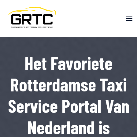
"
"
Het Favoriete
Rotterdamse Taxi
Service Portal Van
Nederland is