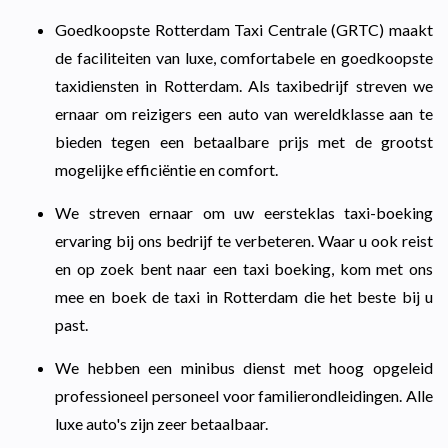
Goedkoopste Rotterdam Taxi Centrale (GRTC) maakt
de faciliteiten van luxe, comfortabele en goedkoopste
taxidiensten in Rotterdam. Als taxibedrijf streven we
ernaar om reizigers een auto van wereldklasse aan te
bieden tegen een betaalbare prijs met de grootst
mogelijke efficiëntie en comfort.
We streven ernaar om uw eersteklas taxi-boeking
ervaring bij ons bedrijf te verbeteren. Waar u ook reist
en op zoek bent naar een taxi boeking, kom met ons
mee en boek de taxi in Rotterdam die het beste bij u
past.
We hebben een minibus dienst met hoog opgeleid
professioneel personeel voor familierondleidingen. Alle
luxe auto's zijn zeer betaalbaar.