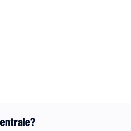
entrale?