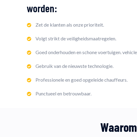
worden:
Zet de klanten als onze prioriteit.
Volgt strikt de veiligheidsmaatregelen.
Goed onderhouden en schone voertuigen. vehicle
Gebruik van de nieuwste technologie.
Professionele en goed opgeleide chauffeurs.
Punctueel en betrouwbaar.
Waarom 