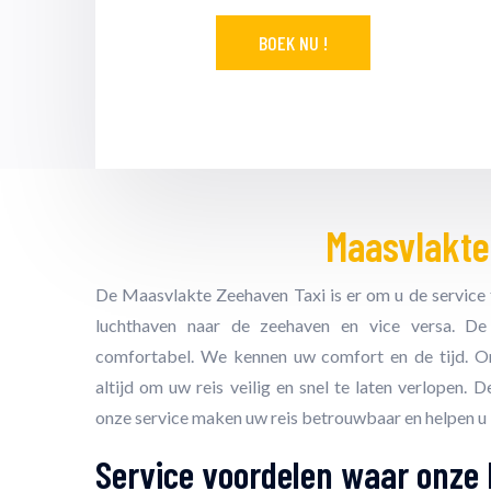
Maasvlakte
De Maasvlakte Zeehaven Taxi is er om u de service t
luchthaven naar de zeehaven en vice versa. De 
comfortabel. We kennen uw comfort en de tijd. On
altijd om uw reis veilig en snel te laten verlopen. 
onze service maken uw reis betrouwbaar en helpen u 
Service voordelen waar onze 