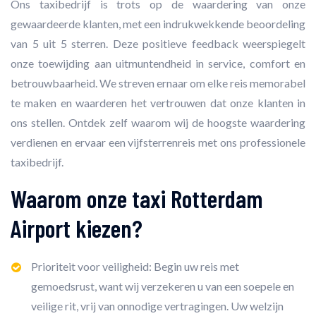
Ons taxibedrijf is trots op de waardering van onze
gewaardeerde klanten, met een indrukwekkende beoordeling
van 5 uit 5 sterren. Deze positieve feedback weerspiegelt
onze toewijding aan uitmuntendheid in service, comfort en
betrouwbaarheid. We streven ernaar om elke reis memorabel
te maken en waarderen het vertrouwen dat onze klanten in
ons stellen. Ontdek zelf waarom wij de hoogste waardering
verdienen en ervaar een vijfsterrenreis met ons professionele
taxibedrijf.
Waarom onze taxi Rotterdam
Airport kiezen?
Prioriteit voor veiligheid: Begin uw reis met
gemoedsrust, want wij verzekeren u van een soepele en
veilige rit, vrij van onnodige vertragingen. Uw welzijn