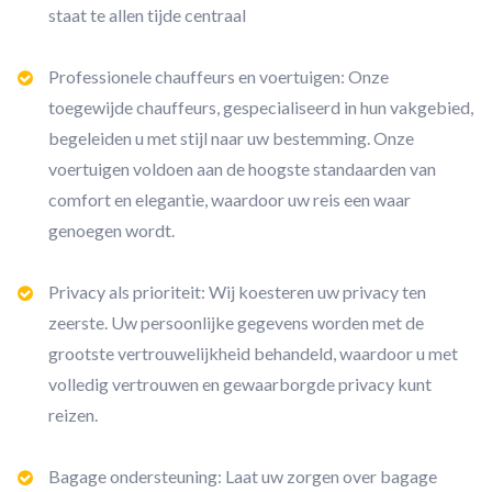
staat te allen tijde centraal
Professionele chauffeurs en voertuigen: Onze
toegewijde chauffeurs, gespecialiseerd in hun vakgebied,
begeleiden u met stijl naar uw bestemming. Onze
voertuigen voldoen aan de hoogste standaarden van
comfort en elegantie, waardoor uw reis een waar
genoegen wordt.
Privacy als prioriteit: Wij koesteren uw privacy ten
zeerste. Uw persoonlijke gegevens worden met de
grootste vertrouwelijkheid behandeld, waardoor u met
volledig vertrouwen en gewaarborgde privacy kunt
reizen.
Bagage ondersteuning: Laat uw zorgen over bagage