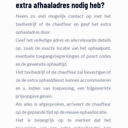
extra afhaaladres nodig heb?
Neem zo snel mogelijk contact op met het
taxibedrijf of de chauffeur en geef het extra
ophaaladres door.
Geef het volledige adres en alle relevante details
op, zoals de exacte locatie van het ophaalpunt,
eventuele toegangsbeperkingen of poort codes
en de gewenste ophaaltijd.
Het taxibedrijf of de chauffeur zal bevestigen of
ze de extra ophaaldienst kunnen accommoderen
en u, indien van toepassing, een bijgewerkte
prijsopgave geven.
Als alles is afgesproken, arriveert de chauffeur
op de geplande tijd op de nieuwe ophaallocatie.
Het is belangrijk op te merken dat het
toevoegen van een extra ophaallocatie kan