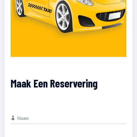
Maak Een Reservering