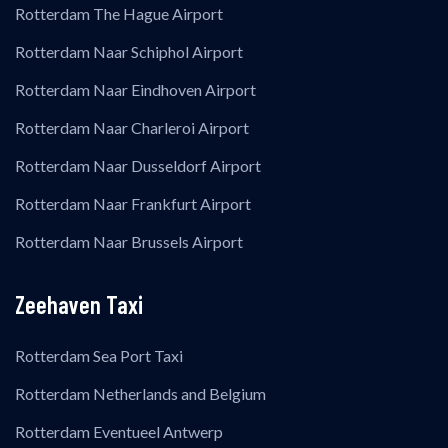
Rotterdam The Hague Airport
Rotterdam Naar Schiphol Airport
Rotterdam Naar Eindhoven Airport
Rotterdam Naar Charleroi Airport
Rotterdam Naar Dusseldorf Airport
Rotterdam Naar Frankfurt Airport
Rotterdam Naar Brussels Airport
Zeehaven Taxi
Rotterdam Sea Port Taxi
Rotterdam Netherlands and Belgium
Rotterdam Eventueel Antwerp