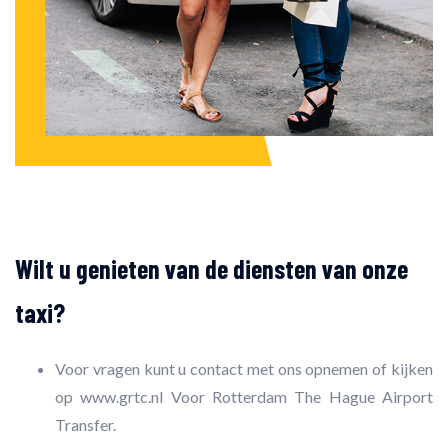
Wilt u genieten van de diensten van onze
taxi?
Voor vragen kunt u contact met ons opnemen of kijken
op www.grtc.nl Voor Rotterdam The Hague Airport
Transfer.