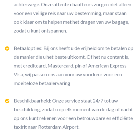
achterwege. Onze attente chauffeurs zorgen niet alleen
voor een veilige reis naar uw bestemming, maar staan
ook klaar om te helpen met het dragen van uw bagage,
zodat u kunt ontspannen.
Betaalopties: Bij ons heeft u de vrijheid om te betalen op
de manier die u het beste uitkomt. Of het nu contant is,
met creditcard, Mastercard, pin of American Express
Visa, wij passen ons aan voor uw voorkeur voor een
moeiteloze betaalervaring
Beschikbaarheid: Onze service staat 24/7 tot uw
beschikking, zodat u op elk moment van de dag of nacht
op ons kunt rekenen voor een betrouwbare en efficiënte
taxirit naar Rotterdam Airport.