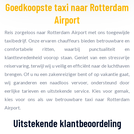
Goedkoopste taxi naar Rotterdam
Airport
Reis zorgeloos naar Rotterdam Airport met ons toegewijde
taxibedrijf. Onze ervaren chauffeurs bieden betrouwbare en
comfortabele ritten, waarbij punctualiteit en
klanttevredenheid voorop staan. Geniet van een stressvrije
reiservaring, terwijl wij u veilig en efficiënt naar de luchthaven
brengen. Of u nu een zakenreiziger bent of op vakantie gaat,
wij garanderen een naadloos vervoer, ondersteund door
eerlijke tarieven en uitstekende service. Kies voor gemak,
kies voor ons als uw betrouwbare taxi naar Rotterdam
Airport.
Uitstekende klantbeoordeling