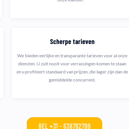
Scherpe tarieven
We bieden eerlijke en transparante tarieven voor al onze
diensten. U zult nooit voor verrassingen komen te staan
en u profiteert standaard van prijzen, die lager zijn dan de
gemiddelde concurrent.
BEL +31 - 638762799