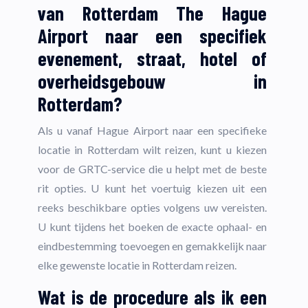
van Rotterdam The Hague
Airport naar een specifiek
evenement, straat, hotel of
overheidsgebouw in
Rotterdam?
Als u vanaf Hague Airport naar een specifieke
locatie in Rotterdam wilt reizen, kunt u kiezen
voor de GRTC-service die u helpt met de beste
rit opties. U kunt het voertuig kiezen uit een
reeks beschikbare opties volgens uw vereisten.
U kunt tijdens het boeken de exacte ophaal- en
eindbestemming toevoegen en gemakkelijk naar
elke gewenste locatie in Rotterdam reizen.
Wat is de procedure als ik een