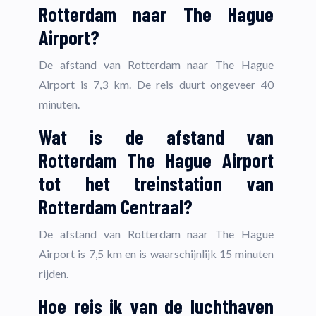
Rotterdam naar The Hague
Airport?
De afstand van Rotterdam naar The Hague
Airport is 7,3 km. De reis duurt ongeveer 40
minuten.
Wat is de afstand van
Rotterdam The Hague Airport
tot het treinstation van
Rotterdam Centraal?
De afstand van Rotterdam naar The Hague
Airport is 7,5 km en is waarschijnlijk 15 minuten
rijden.
Hoe reis ik van de luchthaven