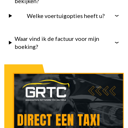
bekijken?
Welke voertuigopties heeft u?
Waar vind ik de factuur voor mijn
boeking?