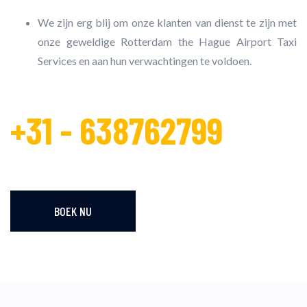
We zijn erg blij om onze klanten van dienst te zijn met
onze geweldige Rotterdam the Hague Airport Taxi
Services en aan hun verwachtingen te voldoen.
+31 - 638762799
BOEK NU