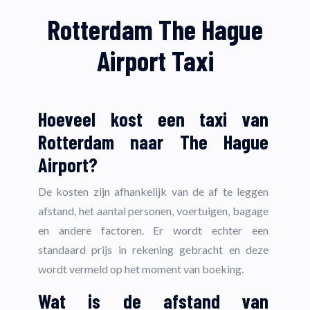
Rotterdam The Hague
Airport Taxi
Hoeveel kost een taxi van
Rotterdam naar The Hague
Airport?
De kosten zijn afhankelijk van de af te leggen
afstand, het aantal personen, voertuigen, bagage
en andere factoren. Er wordt echter een
standaard prijs in rekening gebracht en deze
wordt vermeld op het moment van boeking.
Wat is de afstand van