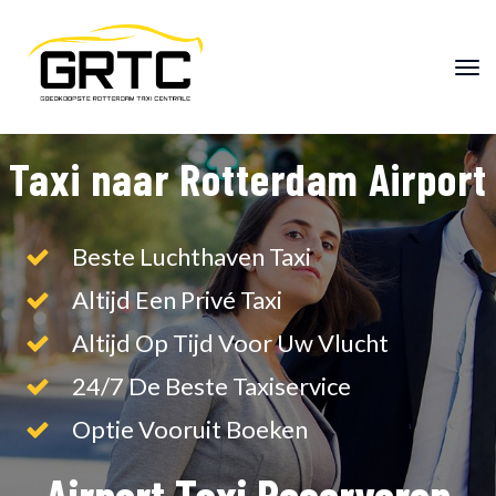
"
"
Taxi naar Rotterdam Airport
Beste Luchthaven Taxi
Altijd Een Privé Taxi
Altijd Op Tijd Voor Uw Vlucht
24/7 De Beste Taxiservice
Optie Vooruit Boeken