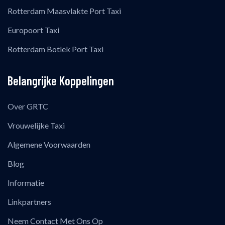
Rotterdam Maasvlakte Port Taxi
Europoort Taxi
Rotterdam Botlek Port Taxi
Belangrijke Koppelingen
Over GRTC
Vrouwelijke Taxi
Algemene Voorwaarden
Blog
Informatie
Linkpartners
Neem Contact Met Ons Op