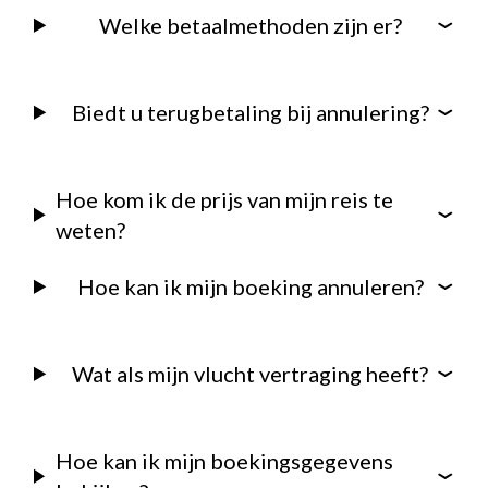
Welke betaalmethoden zijn er?
Biedt u terugbetaling bij annulering?
Hoe kom ik de prijs van mijn reis te
weten?
Hoe kan ik mijn boeking annuleren?
Wat als mijn vlucht vertraging heeft?
Hoe kan ik mijn boekingsgegevens