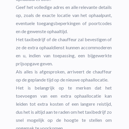
Geef het volledige adres en alle relevante details
op, zoals de exacte locatie van het ophaalpunt,
eventuele toegangsbeperkingen of poortcodes
en de gewenste ophaaltijd.
Het taxibedrijf of de chauffeur zal bevestigen of
ze de extra ophaaldienst kunnen accommoderen
en u, indien van toepassing, een bijgewerkte
prijsopgave geven.
Als alles is afgesproken, arriveert de chauffeur
op de geplande tijd op de nieuwe ophaallocatie.
Het is belangrijk op te merken dat het
toevoegen van een extra ophaallocatie kan
leiden tot extra kosten of een langere reistijd,
dus het is altijd aan te raden om het taxibedrijf zo
snel mogelijk op de hoogte te stellen om
ongemak te voorkomen.