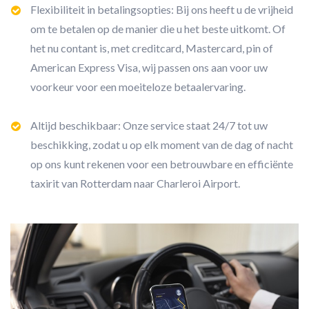
Flexibiliteit in betalingsopties: Bij ons heeft u de vrijheid
om te betalen op de manier die u het beste uitkomt. Of
het nu contant is, met creditcard, Mastercard, pin of
American Express Visa, wij passen ons aan voor uw
voorkeur voor een moeiteloze betaalervaring.
Altijd beschikbaar: Onze service staat 24/7 tot uw
beschikking, zodat u op elk moment van de dag of nacht
op ons kunt rekenen voor een betrouwbare en efficiënte
taxirit van Rotterdam naar Charleroi Airport.