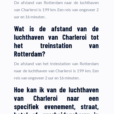
De afstand van Rotterdam naar de luchthaven
van Charleroi is 199 km. Een reis van ongeveer 2
uur en 16 minuten .
Wat is de afstand van de
luchthaven van Charleroi tot
het treinstation van
Rotterdam?
De afstand van het treinstation van Rotterdam
naar de luchthaven van Charleroi is 199 km. Een
reis van ongeveer 2 uur en 16 minuten .
Hoe kan ik van de luchthaven
van Charleroi naar een
specifiek evenement, straat,