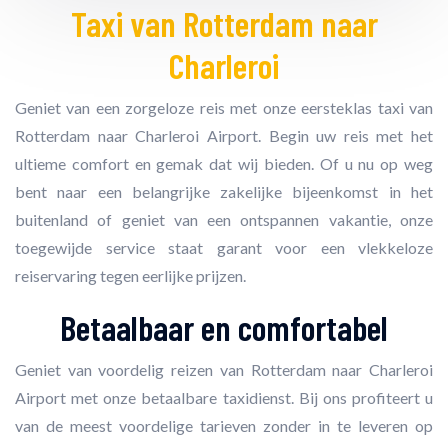
Taxi van Rotterdam naar
Charleroi
Geniet van een zorgeloze reis met onze eersteklas taxi van
Rotterdam naar Charleroi Airport. Begin uw reis met het
ultieme comfort en gemak dat wij bieden. Of u nu op weg
bent naar een belangrijke zakelijke bijeenkomst in het
buitenland of geniet van een ontspannen vakantie, onze
toegewijde service staat garant voor een vlekkeloze
reiservaring tegen eerlijke prijzen.
Betaalbaar en comfortabel
Geniet van voordelig reizen van Rotterdam naar Charleroi
Airport met onze betaalbare taxidienst. Bij ons profiteert u
van de meest voordelige tarieven zonder in te leveren op