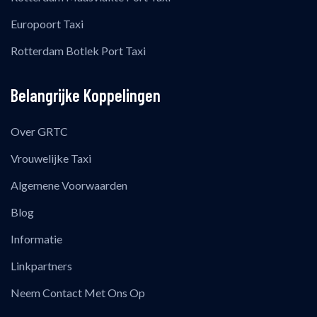
Europoort Taxi
Rotterdam Botlek Port Taxi
Belangrijke Koppelingen
Over GRTC
Vrouwelijke Taxi
Algemene Voorwaarden
Blog
Informatie
Linkpartners
Neem Contact Met Ons Op