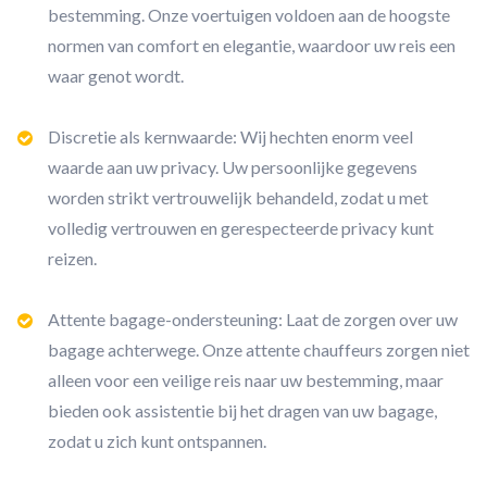
bestemming. Onze voertuigen voldoen aan de hoogste
normen van comfort en elegantie, waardoor uw reis een
waar genot wordt.
Discretie als kernwaarde: Wij hechten enorm veel
waarde aan uw privacy. Uw persoonlijke gegevens
worden strikt vertrouwelijk behandeld, zodat u met
volledig vertrouwen en gerespecteerde privacy kunt
reizen.
Attente bagage-ondersteuning: Laat de zorgen over uw
bagage achterwege. Onze attente chauffeurs zorgen niet
alleen voor een veilige reis naar uw bestemming, maar
bieden ook assistentie bij het dragen van uw bagage,
zodat u zich kunt ontspannen.