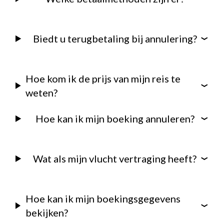
Biedt u terugbetaling bij annulering?
Hoe kom ik de prijs van mijn reis te
weten?
Hoe kan ik mijn boeking annuleren?
Wat als mijn vlucht vertraging heeft?
Hoe kan ik mijn boekingsgegevens
bekijken?