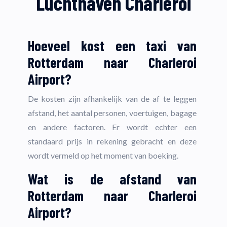
Luchthaven Charleroi
Hoeveel kost een taxi van
Rotterdam naar Charleroi
Airport?
De kosten zijn afhankelijk van de af te leggen
afstand, het aantal personen, voertuigen, bagage
en andere factoren. Er wordt echter een
standaard prijs in rekening gebracht en deze
wordt vermeld op het moment van boeking.
Wat is de afstand van
Rotterdam naar Charleroi
Airport?