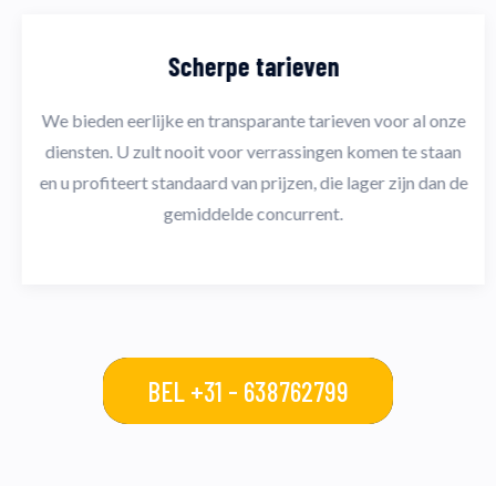
Scherpe tarieven
We bieden eerlijke en transparante tarieven voor al onze
diensten. U zult nooit voor verrassingen komen te staan
en u profiteert standaard van prijzen, die lager zijn dan de
gemiddelde concurrent.
BEL +31 - 638762799