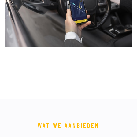
WAT WE AANBIEDEN