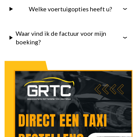
Welke voertuigopties heeft u?
Waar vind ik de factuur voor mijn
boeking?