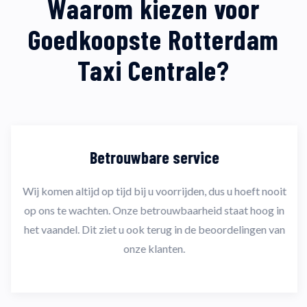
Waarom kiezen voor
Goedkoopste Rotterdam
Taxi Centrale?
Betrouwbare service
Wij komen altijd op tijd bij u voorrijden, dus u hoeft nooit
op ons te wachten. Onze betrouwbaarheid staat hoog in
het vaandel. Dit ziet u ook terug in de beoordelingen van
onze klanten.