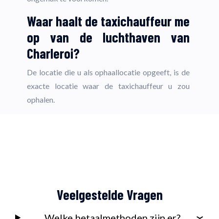
Waar haalt de taxichauffeur me
op van de luchthaven van
Charleroi?
De locatie die u als ophaallocatie opgeeft, is de
exacte locatie waar de taxichauffeur u zou
ophalen.
Veelgestelde Vragen
Welke betaalmethoden zijn er?