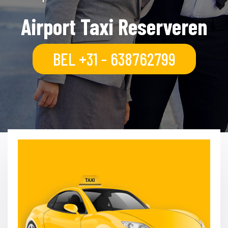
Airport Taxi Reserveren
BEL +31 - 638762799