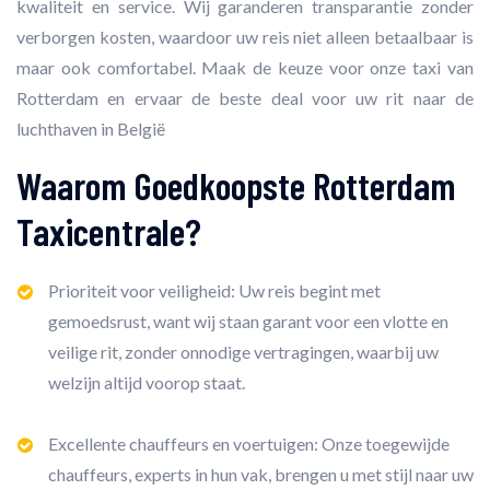
kwaliteit en service. Wij garanderen transparantie zonder
verborgen kosten, waardoor uw reis niet alleen betaalbaar is
maar ook comfortabel. Maak de keuze voor onze taxi van
Rotterdam en ervaar de beste deal voor uw rit naar de
luchthaven in België
Waarom Goedkoopste Rotterdam
Taxicentrale?
Prioriteit voor veiligheid: Uw reis begint met
gemoedsrust, want wij staan garant voor een vlotte en
veilige rit, zonder onnodige vertragingen, waarbij uw
welzijn altijd voorop staat.
Excellente chauffeurs en voertuigen: Onze toegewijde
chauffeurs, experts in hun vak, brengen u met stijl naar uw