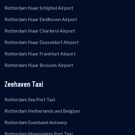
Rotterdam Naar Schiphol Airport
Rotterdam Naar Eindhoven Airport
Rotterdam Naar Charleroi Airport
Rotterdam Naar Dusseldorf Airport
Rotterdam Naar Frankfurt Airport
Rotterdam Naar Brussels Airport
Zeehaven Taxi
Rotterdam Sea Port Taxi
Rotterdam Netherlands and Belgium
Rotterdam Eventueel Antwerp
Rotterdam Maasvlakte Port Taxi