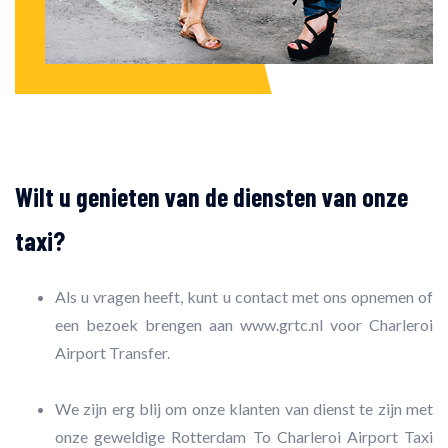
Wilt u genieten van de diensten van onze
taxi?
Als u vragen heeft, kunt u contact met ons opnemen of
een bezoek brengen aan www.grtc.nl voor Charleroi
Airport Transfer.
We zijn erg blij om onze klanten van dienst te zijn met
onze geweldige Rotterdam To Charleroi Airport Taxi