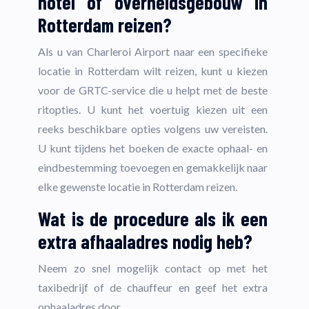
hotel of overheidsgebouw in
Rotterdam reizen?
Als u van Charleroi Airport naar een specifieke
locatie in Rotterdam wilt reizen, kunt u kiezen
voor de GRTC-service die u helpt met de beste
ritopties. U kunt het voertuig kiezen uit een
reeks beschikbare opties volgens uw vereisten.
U kunt tijdens het boeken de exacte ophaal- en
eindbestemming toevoegen en gemakkelijk naar
elke gewenste locatie in Rotterdam reizen.
Wat is de procedure als ik een
extra afhaaladres nodig heb?
Neem zo snel mogelijk contact op met het
taxibedrijf of de chauffeur en geef het extra
ophaaladres door.