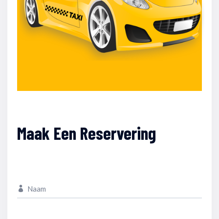
Maak Een Reservering