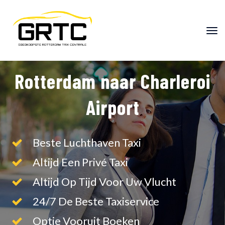
"
"
Rotterdam naar Charleroi
Airport
Beste Luchthaven Taxi
Altijd Een Privé Taxi
Altijd Op Tijd Voor Uw Vlucht
24/7 De Beste Taxiservice
Optie Vooruit Boeken