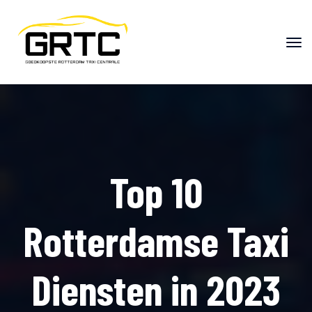
"
"
Top 10
Rotterdamse Taxi
Diensten in 2023