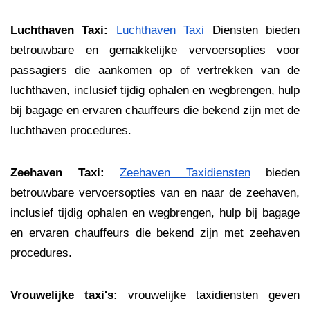
Luchthaven Taxi:
Luchthaven Taxi
Diensten bieden
betrouwbare en gemakkelijke vervoersopties voor
passagiers die aankomen op of vertrekken van de
luchthaven, inclusief tijdig ophalen en wegbrengen, hulp
bij bagage en ervaren chauffeurs die bekend zijn met de
luchthaven procedures.
Zeehaven Taxi:
Zeehaven Taxidiensten
bieden
betrouwbare vervoersopties van en naar de zeehaven,
inclusief tijdig ophalen en wegbrengen, hulp bij bagage
en ervaren chauffeurs die bekend zijn met zeehaven
procedures.
Vrouwelijke taxi's:
vrouwelijke taxidiensten geven