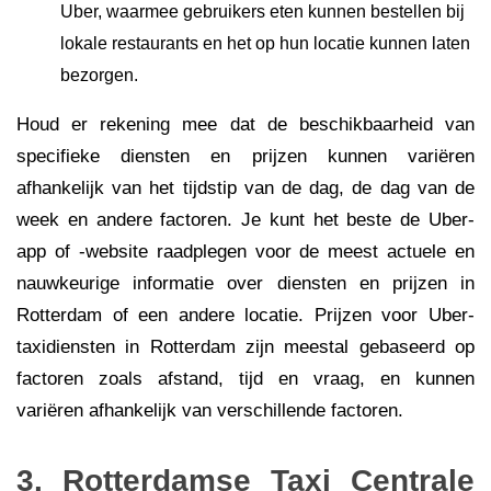
Uber, waarmee gebruikers eten kunnen bestellen bij
lokale restaurants en het op hun locatie kunnen laten
bezorgen.
Houd er rekening mee dat de beschikbaarheid van
specifieke diensten en prijzen kunnen variëren
afhankelijk van het tijdstip van de dag, de dag van de
week en andere factoren. Je kunt het beste de Uber-
app of -website raadplegen voor de meest actuele en
nauwkeurige informatie over diensten en prijzen in
Rotterdam of een andere locatie. Prijzen voor Uber-
taxidiensten in Rotterdam zijn meestal gebaseerd op
factoren zoals afstand, tijd en vraag, en kunnen
variëren afhankelijk van verschillende factoren.
3. Rotterdamse Taxi Centrale