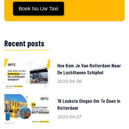
Boek Nu Uw Taxi
Recent posts
Hoe Kom Je Van Rotterdam Naar
De Luchthaven Schiphol
2023-04-28
19 Leukste Dingen Om Te Doen In
Rotterdam
2023-04-27