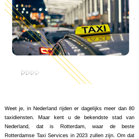
Weet je, in Nederland rijden er dagelijks meer dan 80
taxidiensten. Maar kent u de bekendste stad van
Nederland, dat is Rotterdam, waar de beste
Rotterdamse Taxi Services in 2023 zullen zijn. Om dat