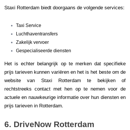
Staxi Rotterdam biedt doorgaans de volgende services:
Taxi Service
Luchthaventransfers
Zakelijk vervoer
Gespecialiseerde diensten
Het is echter belangrijk op te merken dat specifieke
prijs tarieven kunnen variëren en het is het beste om de
website van Staxi Rotterdam te bekijken of
rechtstreeks contact met hen op te nemen voor de
actuele en nauwkeurige informatie over hun diensten en
prijs tarieven in Rotterdam.
6. DriveNow Rotterdam