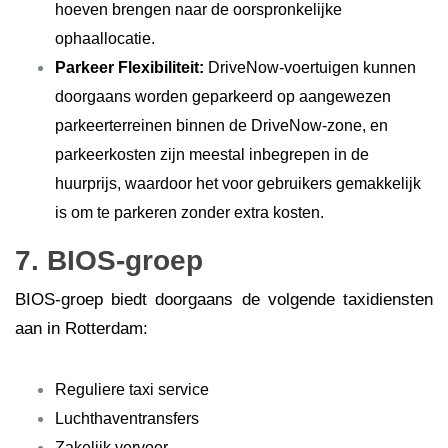
hoeven brengen naar de oorspronkelijke
ophaallocatie.
Parkeer Flexibiliteit:
DriveNow-voertuigen kunnen
doorgaans worden geparkeerd op aangewezen
parkeerterreinen binnen de DriveNow-zone, en
parkeerkosten zijn meestal inbegrepen in de
huurprijs, waardoor het voor gebruikers gemakkelijk
is om te parkeren zonder extra kosten.
7. BIOS-groep
BIOS-groep biedt doorgaans de volgende taxidiensten
aan in Rotterdam:
Reguliere taxi service
Luchthaventransfers
Zakelijk vervoer