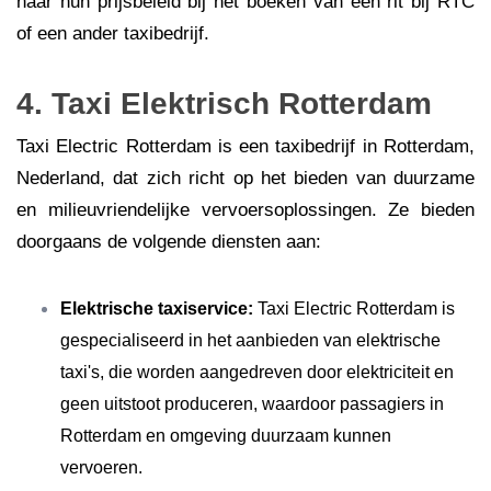
naar hun prijsbeleid bij het boeken van een rit bij RTC
of een ander taxibedrijf.
4. Taxi Elektrisch Rotterdam
Taxi Electric Rotterdam is een taxibedrijf in Rotterdam,
Nederland, dat zich richt op het bieden van duurzame
en milieuvriendelijke vervoersoplossingen. Ze bieden
doorgaans de volgende diensten aan:
Elektrische taxiservice:
Taxi Electric Rotterdam is
gespecialiseerd in het aanbieden van elektrische
taxi's, die worden aangedreven door elektriciteit en
geen uitstoot produceren, waardoor passagiers in
Rotterdam en omgeving duurzaam kunnen
vervoeren.