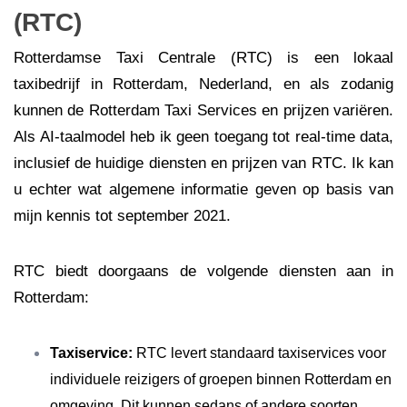
(RTC)
Rotterdamse Taxi Centrale (RTC) is een lokaal
taxibedrijf in Rotterdam, Nederland, en als zodanig
kunnen de Rotterdam Taxi Services en prijzen variëren.
Als AI-taalmodel heb ik geen toegang tot real-time data,
inclusief de huidige diensten en prijzen van RTC. Ik kan
u echter wat algemene informatie geven op basis van
mijn kennis tot september 2021.
RTC biedt doorgaans de volgende diensten aan in
Rotterdam:
Taxiservice:
RTC levert standaard taxiservices voor
individuele reizigers of groepen binnen Rotterdam en
omgeving. Dit kunnen sedans of andere soorten