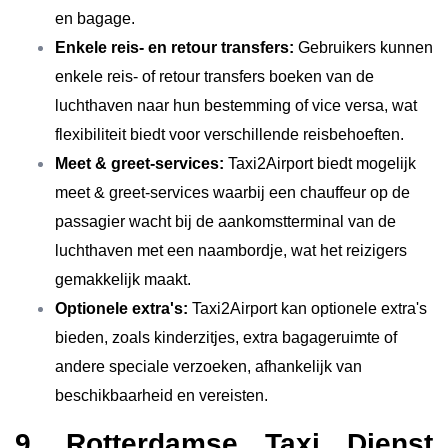
en bagage.
Enkele reis- en retour transfers:
Gebruikers kunnen
enkele reis- of retour transfers boeken van de
luchthaven naar hun bestemming of vice versa, wat
flexibiliteit biedt voor verschillende reisbehoeften.
Meet & greet-services:
Taxi2Airport biedt mogelijk
meet & greet-services waarbij een chauffeur op de
passagier wacht bij de aankomstterminal van de
luchthaven met een naambordje, wat het reizigers
gemakkelijk maakt.
Optionele extra's:
Taxi2Airport kan optionele extra's
bieden, zoals kinderzitjes, extra bagageruimte of
andere speciale verzoeken, afhankelijk van
beschikbaarheid en vereisten.
9. Rotterdamse Taxi Dienst