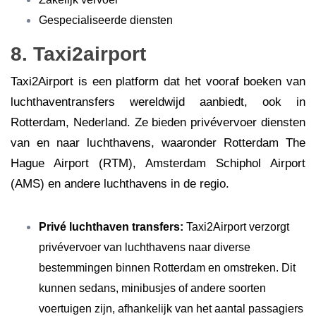
Gespecialiseerde diensten
8. Taxi2airport
Taxi2Airport is een platform dat het vooraf boeken van
luchthaventransfers wereldwijd aanbiedt, ook in
Rotterdam, Nederland. Ze bieden privévervoer diensten
van en naar luchthavens, waaronder Rotterdam The
Hague Airport (RTM), Amsterdam Schiphol Airport
(AMS) en andere luchthavens in de regio.
Privé luchthaven transfers:
Taxi2Airport verzorgt
privévervoer van luchthavens naar diverse
bestemmingen binnen Rotterdam en omstreken. Dit
kunnen sedans, minibusjes of andere soorten
voertuigen zijn, afhankelijk van het aantal passagiers