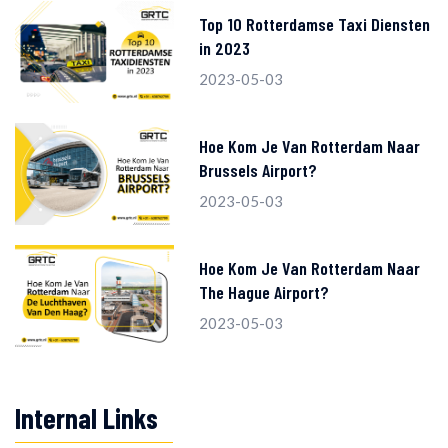
Top 10 Rotterdamse Taxi Diensten
in 2023
2023-05-03
Hoe Kom Je Van Rotterdam Naar
Brussels Airport?
2023-05-03
Hoe Kom Je Van Rotterdam Naar
The Hague Airport?
2023-05-03
Internal Links