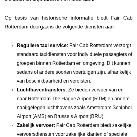
Op basis van historische informatie biedt Fair Cab
Rotterdam doorgaans de volgende diensten aan:
Reguliere taxi service:
Fair Cab Rotterdam verzorgt
standaard taxidiensten voor individuele passagiers of
groepen binnen Rotterdam en omgeving. Dit kunnen
sedans of andere soorten voertuigen zijn, afhankelijk
van beschikbaarheid en vereisten.
Luchthaventransfers:
Ze bieden vervoer van en
naar Rotterdam The Hague Airport (RTM) en andere
nabijgelegen luchthavens zoals Amsterdam Schiphol
Airport (AMS) en Brussels Airport (BRU).
Zakelijk vervoer:
Fair Cab Rotterdam biedt zakelijke
vervoersdiensten voor zakelijke klanten of speciale