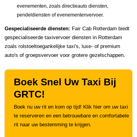
evenementen, zoals directieauto diensten,
pendeldiensten of evenementenvervoer.
Gespecialiseerde diensten:
Fair Cab Rotterdam biedt
gespecialiseerde taxivervoer diensten in Rotterdam
zoals rolstoeltoegankelijke taxi's, luxe- of premium
auto's of groepsvervoer voor grotere gezelschappen.
Boek Snel Uw Taxi Bij
GRTC!
Boek nu uw rit en kom op tijd! Klik hier om uw taxi
te reserveren en een betrouwbare en comfortabele
rit naar uw bestemming te krijgen.