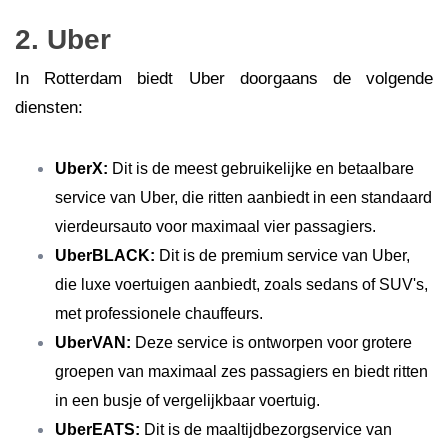
2. Uber
In Rotterdam biedt Uber doorgaans de volgende
diensten:
UberX:
Dit is de meest gebruikelijke en betaalbare
service van Uber, die ritten aanbiedt in een standaard
vierdeursauto voor maximaal vier passagiers.
UberBLACK:
Dit is de premium service van Uber,
die luxe voertuigen aanbiedt, zoals sedans of SUV's,
met professionele chauffeurs.
UberVAN:
Deze service is ontworpen voor grotere
groepen van maximaal zes passagiers en biedt ritten
in een busje of vergelijkbaar voertuig.
UberEATS:
Dit is de maaltijdbezorgservice van