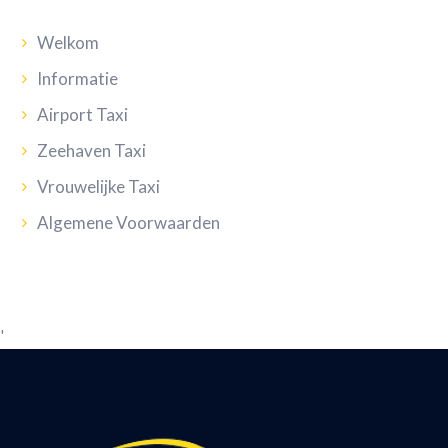
Welkom
Informatie
Airport Taxi
Zeehaven Taxi
Vrouwelijke Taxi
Algemene Voorwaarden
'