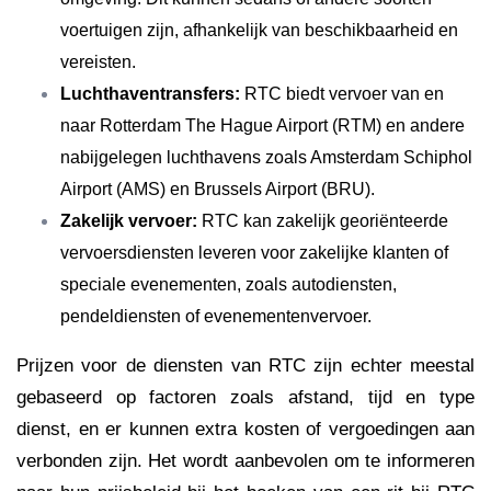
voertuigen zijn, afhankelijk van beschikbaarheid en
vereisten.
Luchthaventransfers:
RTC biedt vervoer van en
naar Rotterdam The Hague Airport (RTM) en andere
nabijgelegen luchthavens zoals Amsterdam Schiphol
Airport (AMS) en Brussels Airport (BRU).
Zakelijk vervoer:
RTC kan zakelijk georiënteerde
vervoersdiensten leveren voor zakelijke klanten of
speciale evenementen, zoals autodiensten,
pendeldiensten of evenementenvervoer.
Prijzen voor de diensten van RTC zijn echter meestal
gebaseerd op factoren zoals afstand, tijd en type
dienst, en er kunnen extra kosten of vergoedingen aan
verbonden zijn. Het wordt aanbevolen om te informeren