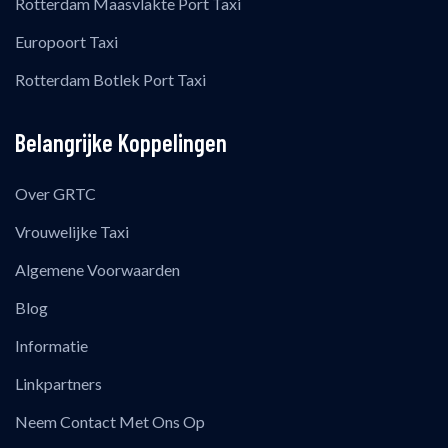
Rotterdam Maasvlakte Port Taxi
Europoort Taxi
Rotterdam Botlek Port Taxi
Belangrijke Koppelingen
Over GRTC
Vrouwelijke Taxi
Algemene Voorwaarden
Blog
Informatie
Linkpartners
Neem Contact Met Ons Op