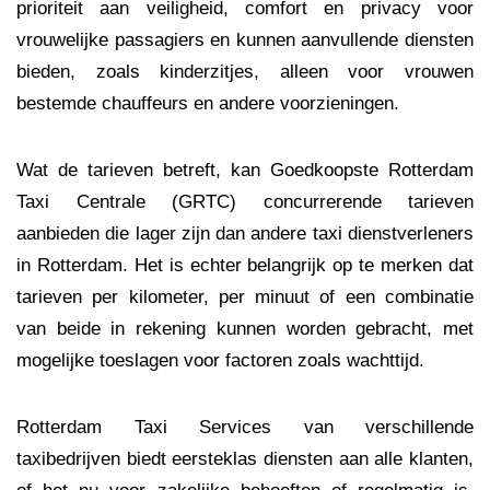
prioriteit aan veiligheid, comfort en privacy voor
vrouwelijke passagiers en kunnen aanvullende diensten
bieden, zoals kinderzitjes, alleen voor vrouwen
bestemde chauffeurs en andere voorzieningen.
Wat de tarieven betreft, kan Goedkoopste Rotterdam
Taxi Centrale (GRTC) concurrerende tarieven
aanbieden die lager zijn dan andere taxi dienstverleners
in Rotterdam. Het is echter belangrijk op te merken dat
tarieven per kilometer, per minuut of een combinatie
van beide in rekening kunnen worden gebracht, met
mogelijke toeslagen voor factoren zoals wachttijd.
Rotterdam Taxi Services van verschillende
taxibedrijven biedt eersteklas diensten aan alle klanten,