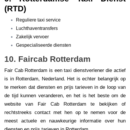
(RTD)
Reguliere taxi service
Luchthaventransfers
Zakelijk vervoer
Gespecialiseerde diensten
10. Faircab Rotterdam
Fair Cab Rotterdam is een taxi dienstverlener die actief
is in Rotterdam, Nederland. Het is echter belangrijk op
te merken dat diensten en prijs tarieven in de loop van
de tijd kunnen veranderen, en het is het beste om de
website van Fair Cab Rotterdam te bekijken of
rechtstreeks contact met hen op te nemen voor de
meest actuele en nauwkeurige informatie over hun
diensten en prijs tarieven in Rotterdam.