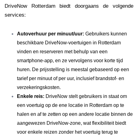
DriveNow Rotterdam biedt doorgaans de volgende
services:
Autoverhuur per minuut/uur:
Gebruikers kunnen
beschikbare DriveNow-voertuigen in Rotterdam
vinden en reserveren met behulp van een
smartphone-app, en ze vervolgens voor korte tijd
huren. De prijsstelling is meestal gebaseerd op een
tarief per minuut of per uur, inclusief brandstof- en
verzekeringskosten.
Enkele reis:
DriveNow stelt gebruikers in staat om
een ​​voertuig op de ene locatie in Rotterdam op te
halen en af ​​te zetten op een andere locatie binnen de
aangewezen DriveNow-zone, wat flexibiliteit biedt
voor enkele reizen zonder het voertuig terug te