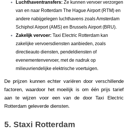
Luchthaventransfers:
Ze kunnen vervoer verzorgen
van en naar Rotterdam The Hague Airport (RTM) en
andere nabijgelegen luchthavens zoals Amsterdam
Schiphol Airport (AMS) en Brussels Airport (BRU).
Zakelijk vervoer:
Taxi Electric Rotterdam kan
zakelijke vervoersdiensten aanbieden, zoals
directieauto diensten, pendeldiensten of
evenementenvervoer, met de nadruk op
milieuvriendelijke elektrische voertuigen.
De prijzen kunnen echter variëren door verschillende
factoren, waardoor het moeilijk is om één prijs tarief
aan te wijzen voor een van de door Taxi Electric
Rotterdam geleverde diensten.
5. Staxi Rotterdam