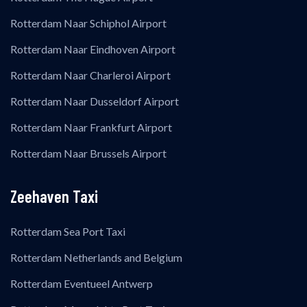
Rotterdam Naar Schiphol Airport
Rotterdam Naar Eindhoven Airport
Rotterdam Naar Charleroi Airport
Rotterdam Naar Dusseldorf Airport
Rotterdam Naar Frankfurt Airport
Rotterdam Naar Brussels Airport
Zeehaven Taxi
Rotterdam Sea Port Taxi
Rotterdam Netherlands and Belgium
Rotterdam Eventueel Antwerp