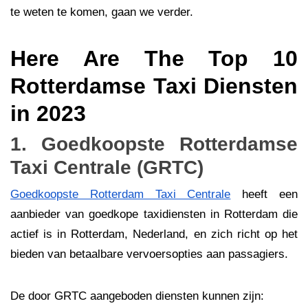
te weten te komen, gaan we verder.
Here Are The Top 10
Rotterdamse Taxi Diensten
in 2023
1. Goedkoopste Rotterdamse
Taxi Centrale (GRTC)
Goedkoopste Rotterdam Taxi Centrale
heeft een
aanbieder van goedkope taxidiensten in Rotterdam die
actief is in Rotterdam, Nederland, en zich richt op het
bieden van betaalbare vervoersopties aan passagiers.
De door GRTC aangeboden diensten kunnen zijn: